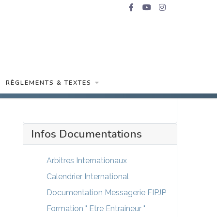
RÈGLEMENTS & TEXTES
Infos Documentations
Arbitres Internationaux
Calendrier International
Documentation Messagerie FIPJP
Formation " Etre Entraineur "