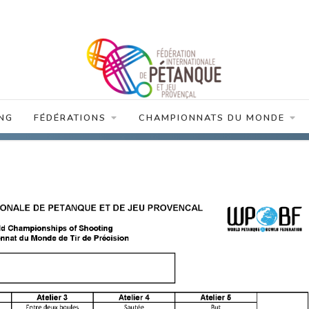
NG
FÉDÉRATIONS
CHAMPIONNATS DU MONDE