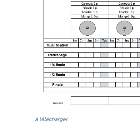
à télécharger