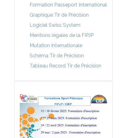
Formation Passeport International
Graphique Tir de Précision
Logiciel Swiss System
Mentions légales de la FIPJP
Mutation Internationale
Schéma Tir de Précision
Tableau Record Tir de Précision