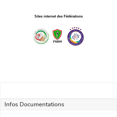
Sites internet des Fédérations
Infos Documentations