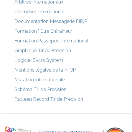
Arbitres Internationaux
Calendrier International
Documentation Messagerie FIPJP
Formation " Etre Entraineur "
Formation Passeport International
Graphique Tir de Précision
Logiciel Swiss System
Mentions légales de la FIPJP
Mutation Internationale
Schéma Tir de Précision
Tableau Record Tir de Précision