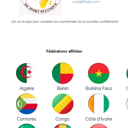
casp@fipjp.com
clic sur le logo pour visualiser les coordonnées de la nouvelle confédération
Fédérations affiliées
Algérie
Bénin
Burkina Faso
Comores
Congo
Côte d'Ivoire