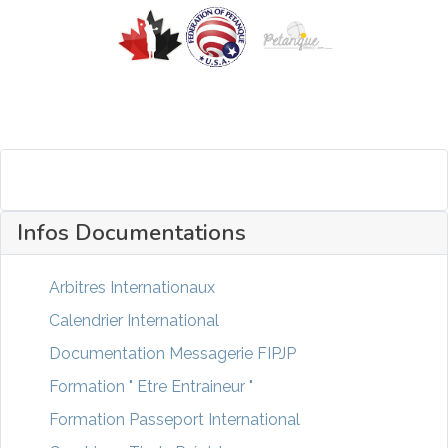
Infos Documentations
Arbitres Internationaux
Calendrier International
Documentation Messagerie FIPJP
Formation " Etre Entraineur "
Formation Passeport International