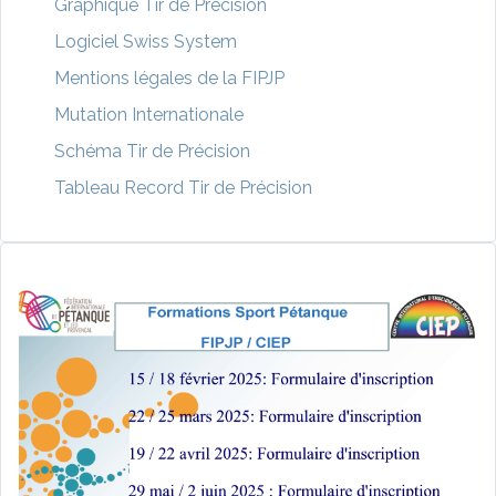
Graphique Tir de Précision
Logiciel Swiss System
Mentions légales de la FIPJP
Mutation Internationale
Schéma Tir de Précision
Tableau Record Tir de Précision