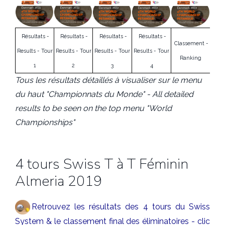
Résultats -
Résultats -
Résultats -
Résultats -
Classement -
Results - Tour
Results - Tour
Results - Tour
Results - Tour
Ranking
1
2
3
4
Tous les résultats détaillés à visualiser sur le menu
du haut "Championnats du Monde" - All detailed
results to be seen on the top menu "World
Championships"
4 tours Swiss T à T Féminin
Almeria 2019
Retrouvez les résultats des 4 tours du Swiss
System & le classement final des éliminatoires - clic