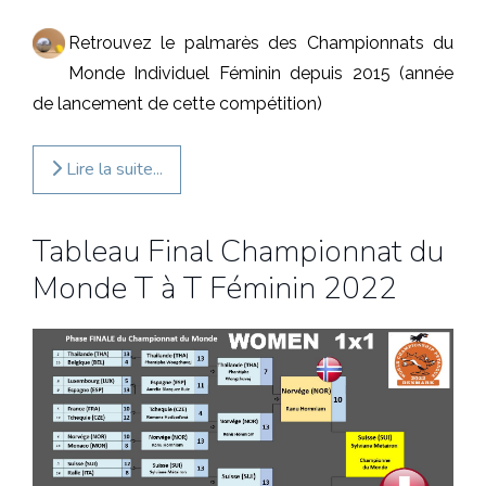
Retrouvez le palmarès des Championnats du
Monde Individuel Féminin depuis 2015 (année
de lancement de cette compétition)
Lire la suite...
Tableau Final Championnat du
Monde T à T Féminin 2022