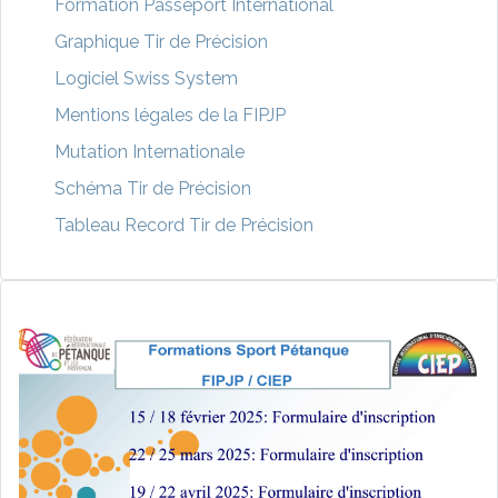
Formation Passeport International
Graphique Tir de Précision
Logiciel Swiss System
Mentions légales de la FIPJP
Mutation Internationale
Schéma Tir de Précision
Tableau Record Tir de Précision