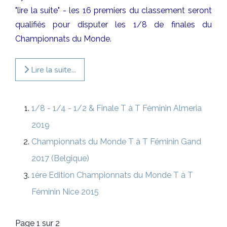
"lire la suite" - les 16 premiers du classement seront
qualifiés pour disputer les 1/8 de finales du
Championnats du Monde.
Lire la suite...
1/8 - 1/4 - 1/2 & Finale T à T Féminin Almeria
2019
Championnats du Monde T à T Féminin Gand
2017 (Belgique)
1ère Edition Championnats du Monde T à T
Féminin Nice 2015
Page 1 sur 2