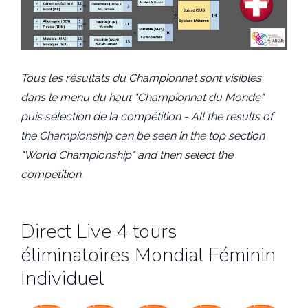
Tous les résultats du Championnat sont visibles
dans le menu du haut "Championnat du Monde"
puis sélection de la compétition - All the results of
the Championship can be seen in the top section
"World Championship" and then select the
competition.
Direct Live 4 tours
éliminatoires Mondial Féminin
Individuel