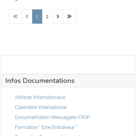
1
2
Infos Documentations
Arbitres Internationaux
Calendrier International
Documentation Messagerie FIPJP
Formation " Etre Entraineur "