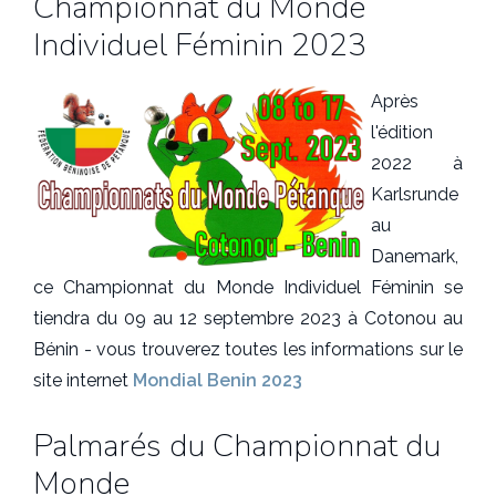
Championnat du Monde
Individuel Féminin 2023
Après
l'édition
2022 à
Karlsrunde
au
Danemark,
ce Championnat du Monde Individuel Féminin se
tiendra du 09 au 12 septembre 2023 à Cotonou au
Bénin - vous trouverez toutes les informations sur le
site internet
Mondial Benin 2023
Palmarés du Championnat du
Monde