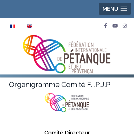
MENU
Sélectionnez votre langue
Organigramme Comité F.I.P.J.P
Comité Directeur