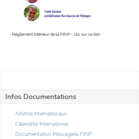
- Réglement Intérieur de la FIPJP -
clic sur ce lien
Infos Documentations
Arbitres Internationaux
Calendrier International
Documentation Messagerie FIPJP