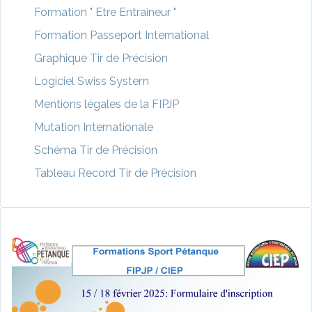
Formation " Etre Entraineur "
Formation Passeport International
Graphique Tir de Précision
Logiciel Swiss System
Mentions légales de la FIPJP
Mutation Internationale
Schéma Tir de Précision
Tableau Record Tir de Précision