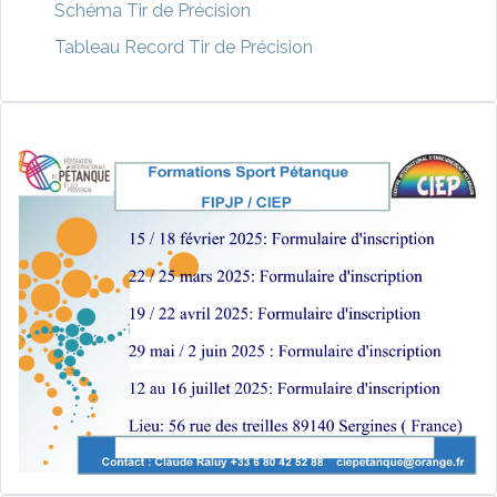
Schéma Tir de Précision
Tableau Record Tir de Précision