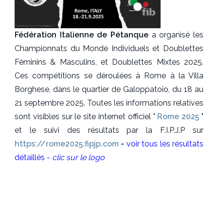
Fédération Italienne de Pétanque
a organisé les
Championnats du Monde Individuels et Doublettes
Féminins & Masculins, et Doublettes Mixtes 2025.
Ces compétitions se déroulées à Rome à la Villa
Borghese, dans le quartier de Galoppatoio, du 18 au
21 septembre 2025. Toutes les informations relatives
sont visibles sur le site internet officiel "
Rome 2025
"
et le suivi des résultats par la F.I.P.J.P sur
https://rome2025.fipjp.com
-
voir tous les résultats
détaillés -
clic sur le logo