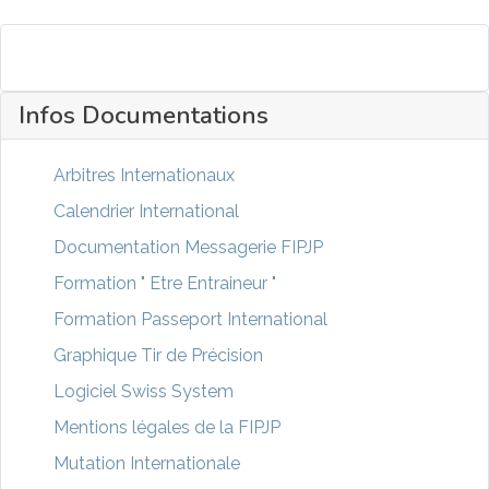
Infos Documentations
Arbitres Internationaux
Calendrier International
Documentation Messagerie FIPJP
Formation " Etre Entraineur "
Formation Passeport International
Graphique Tir de Précision
Logiciel Swiss System
Mentions légales de la FIPJP
Mutation Internationale