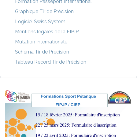
Formation Passeport International
Graphique Tir de Précision
Logiciel Swiss System
Mentions légales de la FIPJP
Mutation Internationale
Schéma Tir de Précision
Tableau Record Tir de Précision