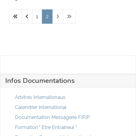
1
2
Infos Documentations
Arbitres Internationaux
Calendrier International
Documentation Messagerie FIPJP
Formation " Etre Entraineur "