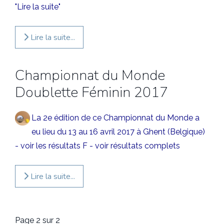
"Lire la suite"
Lire la suite...
Championnat du Monde
Doublette Féminin 2017
La 2e édition de ce Championnat du Monde a
eu lieu du 13 au 16 avril 2017 à Ghent (Belgique)
-
voir les résultats F
-
voir résultats complets
Lire la suite...
Page 2 sur 2