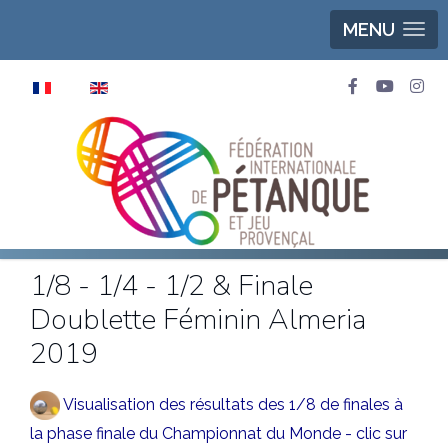
MENU
Sélectionnez votre langue
1/8 - 1/4 - 1/2 & Finale
Doublette Féminin Almeria
2019
Visualisation des résultats des 1/8 de finales à
la phase finale du Championnat du Monde - clic sur