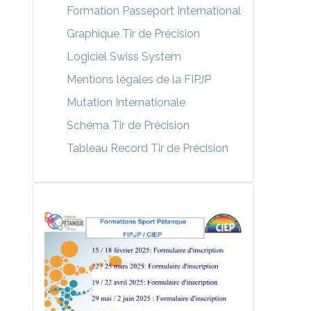
Formation Passeport International
Graphique Tir de Précision
Logiciel Swiss System
Mentions légales de la FIPJP
Mutation Internationale
Schéma Tir de Précision
Tableau Record Tir de Précision