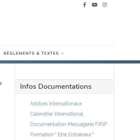
RÈGLEMENTS & TEXTES
e
Infos Documentations
Arbitres Internationaux
Calendrier International
Documentation Messagerie FIPJP
Formation " Etre Entraineur "