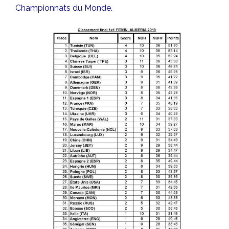
Championnats du Monde.