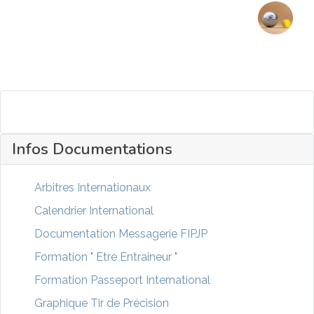
Infos Documentations
Arbitres Internationaux
Calendrier International
Documentation Messagerie FIPJP
Formation " Etre Entraineur "
Formation Passeport International
Graphique Tir de Précision