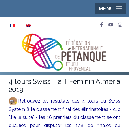
MENU
Sélectionnez votre langue
4 tours Swiss T à T Féminin Almeria
2019
Retrouvez les résultats des 4 tours du Swiss
System & le classement final des éliminatoires - clic
"lire la suite" - les 16 premiers du classement seront
qualifiés pour disputer les 1/8 de finales du