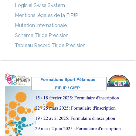
Logiciel Swiss System
Mentions légales de la FIPJP
Mutation Internationale
Schéma Tir de Précision
Tableau Record Tir de Précision